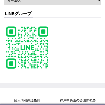
LINEグループ
個人情報保護指針
神戸中央山の会団体概要