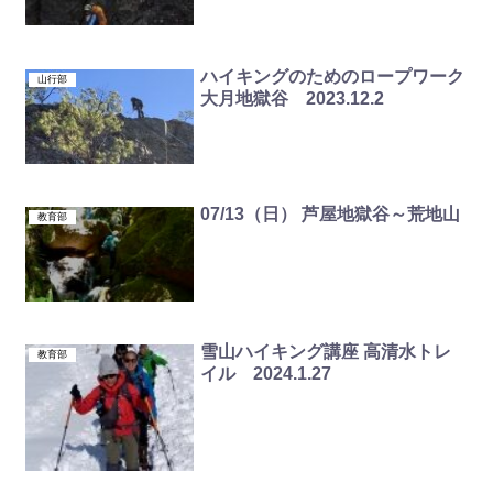
ハイキングのためのロープワーク
山行部
大月地獄谷 2023.12.2
07/13（日） 芦屋地獄谷～荒地山
教育部
雪山ハイキング講座 高清水トレ
教育部
イル 2024.1.27