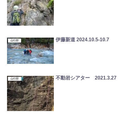
伊藤新道 2024.10.5-10.7
山行部
不動岩シアター 2021.3.27
山行部