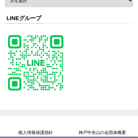
LINEグループ
個人情報保護指針
神戸中央山の会団体概要