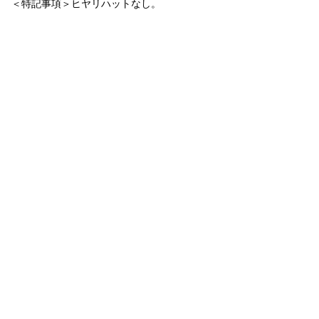
＜特記事項＞ヒヤリハットなし。