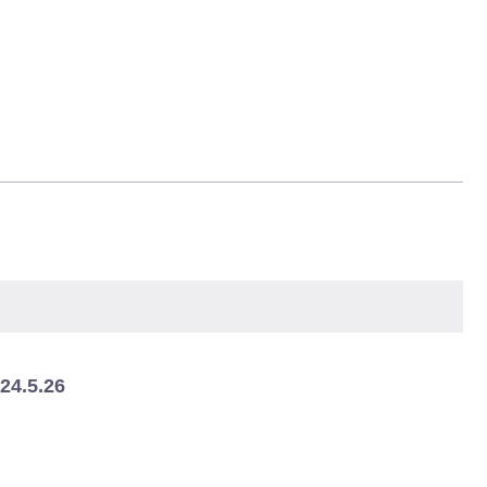
.5.26