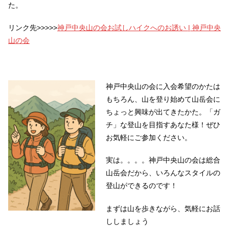
た。
リンク先>>>>>
神戸中央山の会お試しハイクへのお誘い | 神戸中央
山の会
神戸中央山の会に入会希望のかたは
もちろん、山を登り始めて山岳会に
ちょっと興味が出てきたかた。「ガ
チ」な登山を目指すあなた様！ぜひ
お気軽にご参加ください。
実は。。。。神戸中央山の会は総合
山岳会だから、いろんなスタイルの
登山ができるのです！
まずは山を歩きながら、気軽にお話
ししましょう