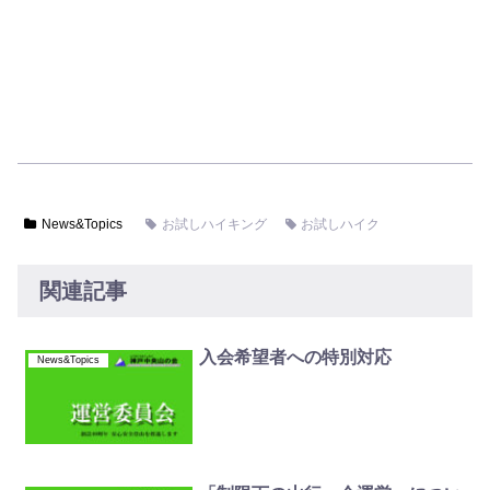
News&Topics
お試しハイキング
お試しハイク
関連記事
入会希望者への特別対応
News&Topics