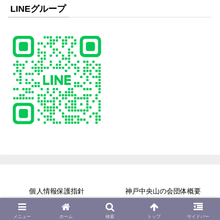
LINEグループ
個人情報保護指針
神戸中央山の会団体概要
© 2018-2026 Kobe Chuo Alpine Club.
メニュー
ホーム
検索
トップ
サイドバー